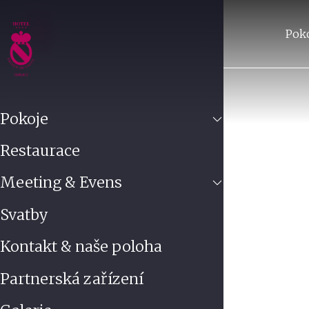
Pok
Pokoje
Restaurace
Meeting & Evens
Svatby
Kontakt & naše poloha
Partnerská zařízení