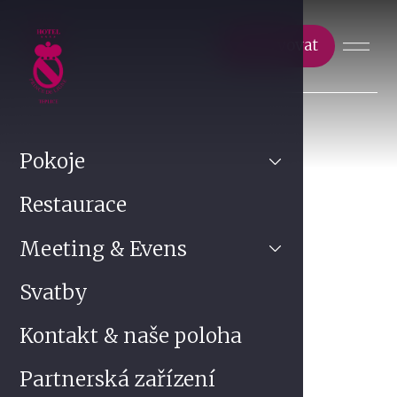
Rezervovat
Pokoje
Restaurace
Meeting & Evens
Svatby
Kontakt & naše poloha
Partnerská zařízení